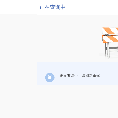
正在查询中
正在查询中，请刷新重试